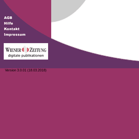
Version 3.0.01 (18.03.2018)