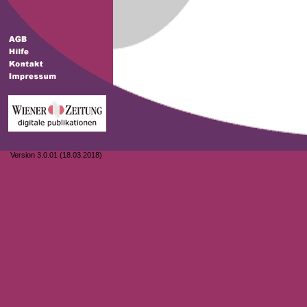
Version 3.0.01 (18.03.2018)