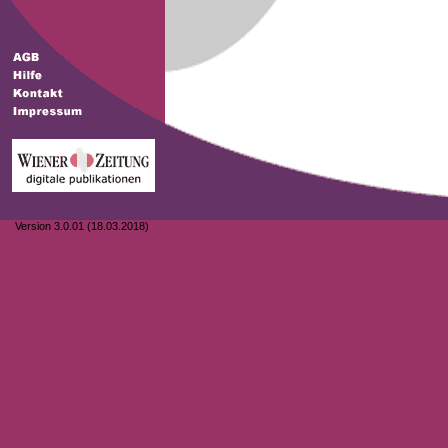
Version 3.0.01 (18.03.2018)