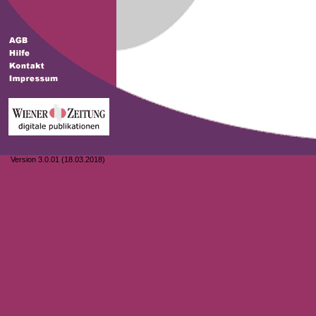
Version 3.0.01 (18.03.2018)