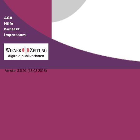
Version 3.0.01 (18.03.2018)