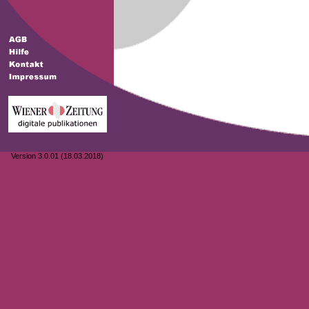
Version 3.0.01 (18.03.2018)