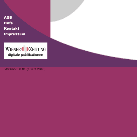
Version 3.0.01 (18.03.2018)