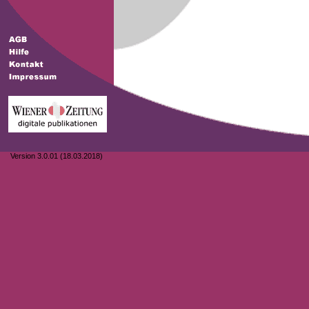
Version 3.0.01 (18.03.2018)