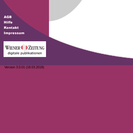
Version 3.0.01 (18.03.2018)