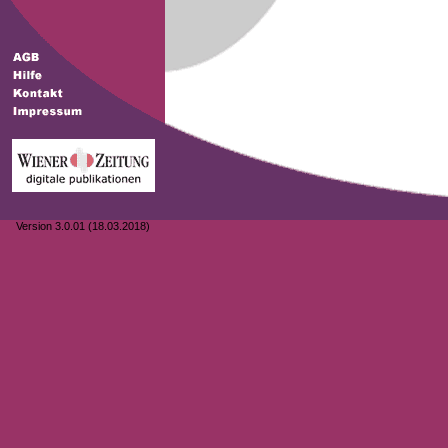
Version 3.0.01 (18.03.2018)