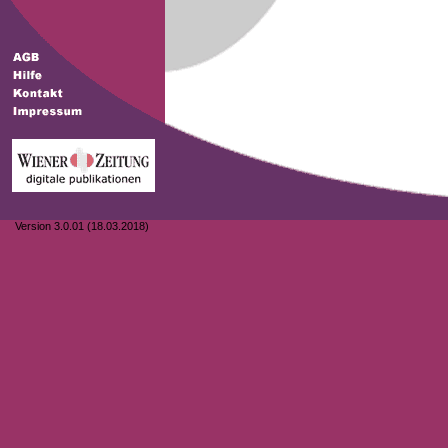
Version 3.0.01 (18.03.2018)