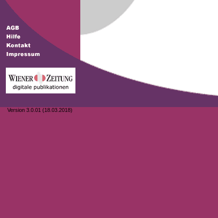
Version 3.0.01 (18.03.2018)