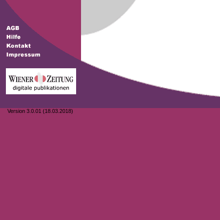
Version 3.0.01 (18.03.2018)