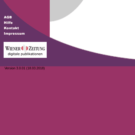
Version 3.0.01 (18.03.2018)