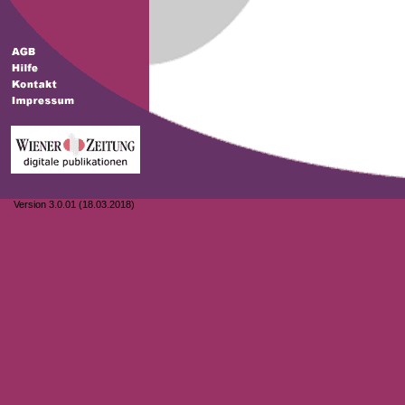
Version 3.0.01 (18.03.2018)