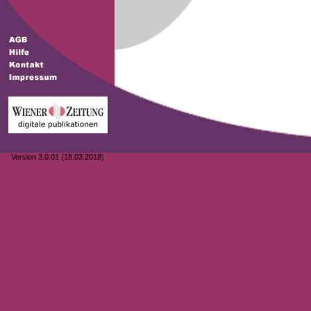
Version 3.0.01 (18.03.2018)