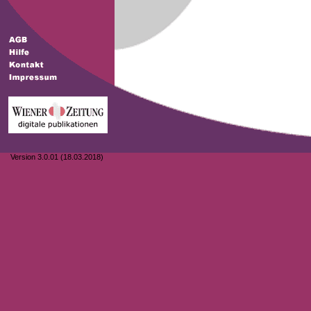
Version 3.0.01 (18.03.2018)