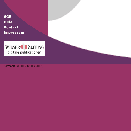
Version 3.0.01 (18.03.2018)