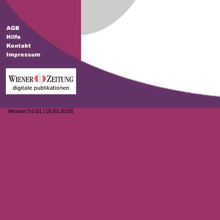
Version 3.0.01 (18.03.2018)