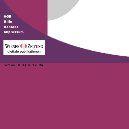
Version 3.0.01 (18.03.2018)