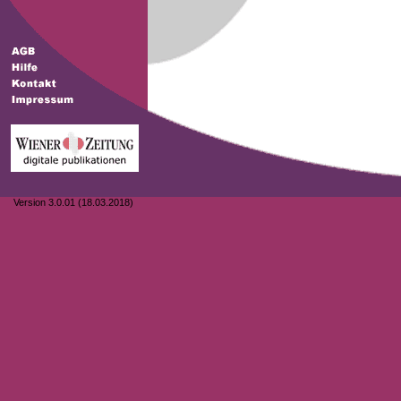
Version 3.0.01 (18.03.2018)