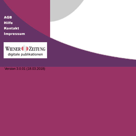
Version 3.0.01 (18.03.2018)