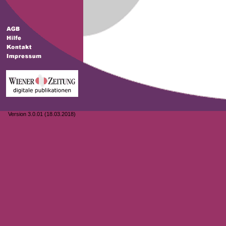
Version 3.0.01 (18.03.2018)