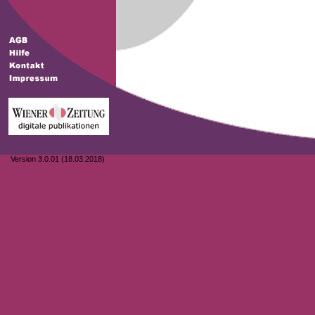
Version 3.0.01 (18.03.2018)