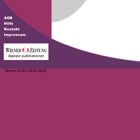
Version 3.0.01 (18.03.2018)