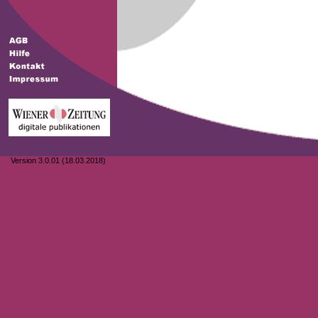
Version 3.0.01 (18.03.2018)