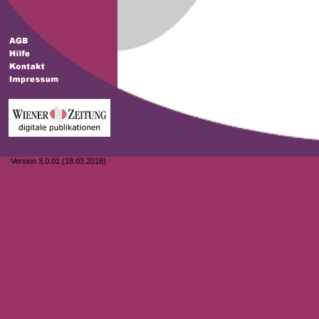
Version 3.0.01 (18.03.2018)