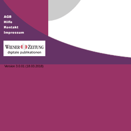
Version 3.0.01 (18.03.2018)