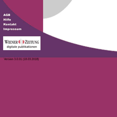
Version 3.0.01 (18.03.2018)