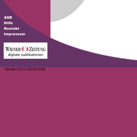
Version 3.0.01 (18.03.2018)