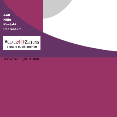
Version 3.0.01 (18.03.2018)