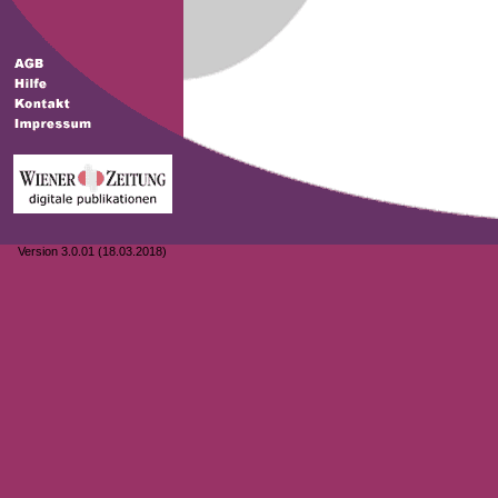
Version 3.0.01 (18.03.2018)