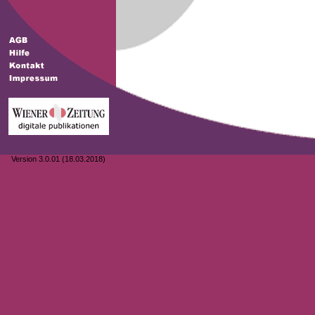
Version 3.0.01 (18.03.2018)