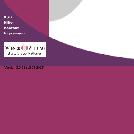
Version 3.0.01 (18.03.2018)