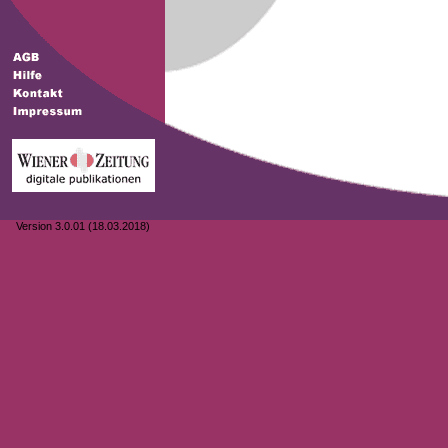
Version 3.0.01 (18.03.2018)