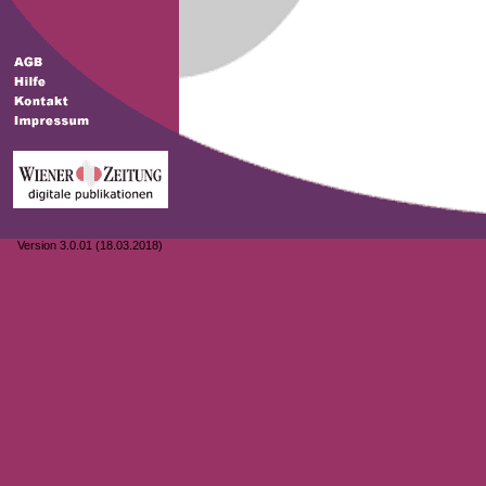
Version 3.0.01 (18.03.2018)