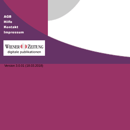
Version 3.0.01 (18.03.2018)