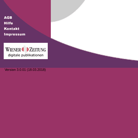
Version 3.0.01 (18.03.2018)