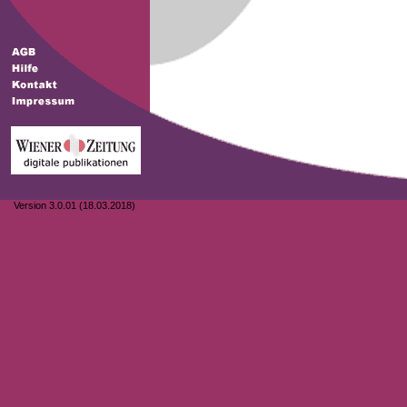
Version 3.0.01 (18.03.2018)