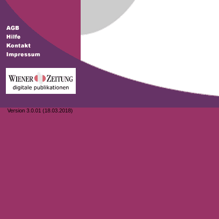
Version 3.0.01 (18.03.2018)