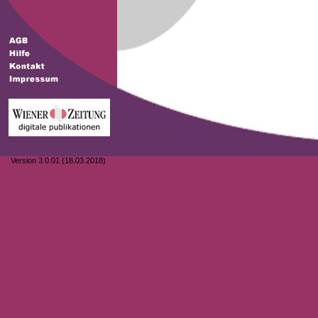
Version 3.0.01 (18.03.2018)