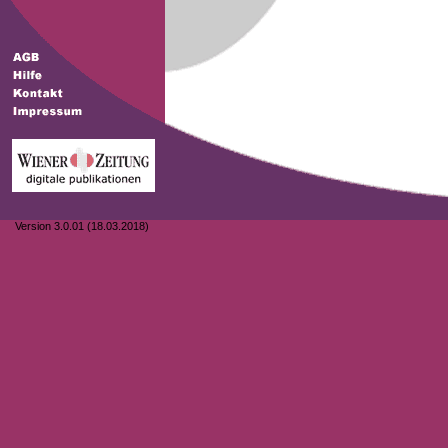
Version 3.0.01 (18.03.2018)