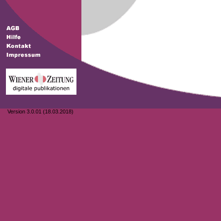
Version 3.0.01 (18.03.2018)