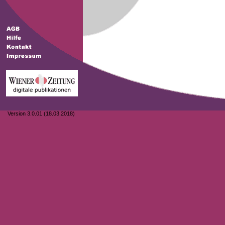
Version 3.0.01 (18.03.2018)