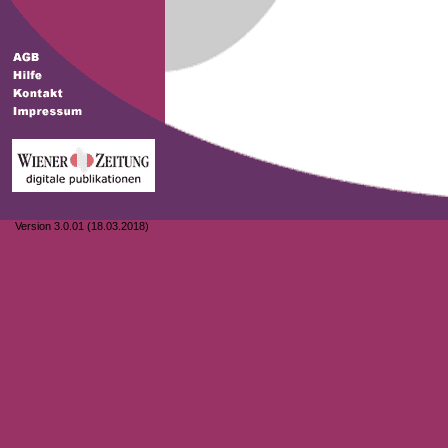
Version 3.0.01 (18.03.2018)