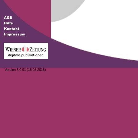
Version 3.0.01 (18.03.2018)