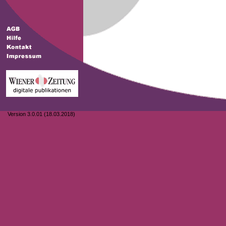
Version 3.0.01 (18.03.2018)