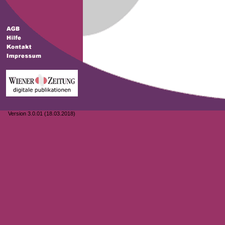
Version 3.0.01 (18.03.2018)