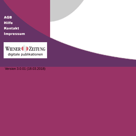
Version 3.0.01 (18.03.2018)