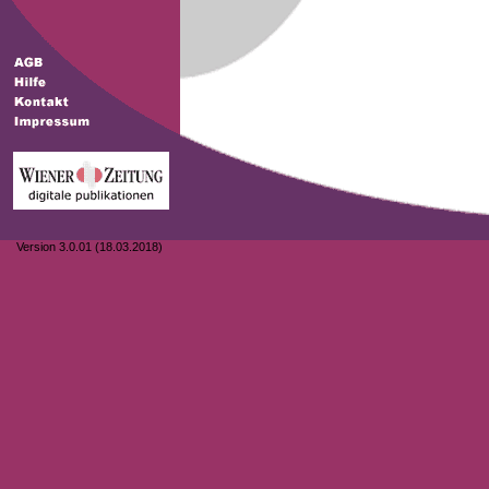
Version 3.0.01 (18.03.2018)